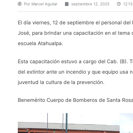
Por
Marcel Aguilar
septiembre 12, 2025
12:1
El día viernes, 12 de septiembre el personal de
José, para brindar una capacitación en el tema
escuela Atahualpa.
Esta capacitación estuvo a cargo del Cab. (B). 
del extintor ante un incendio y que equipo usa 
juventud la cultura de la prevención.
Benemérito Cuerpo de Bomberos de Santa Rosa,