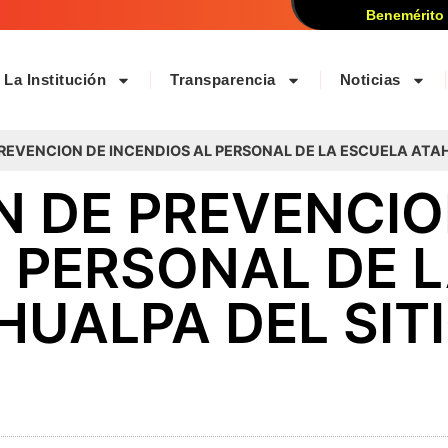
Benemérito
La Institución
Transparencia
Noticias
REVENCION DE INCENDIOS AL PERSONAL DE LA ESCUELA ATAH
N DE PREVENCIO
 PERSONAL DE 
HUALPA DEL SIT