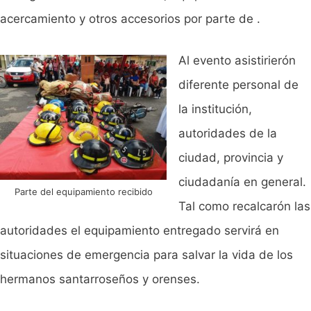
acercamiento y otros accesorios por parte de .
Al evento asistirierón
diferente personal de
la institución,
autoridades de la
ciudad, provincia y
ciudadanía en general.
Parte del equipamiento recibido
Tal como recalcarón las
autoridades el equipamiento entregado servirá en
situaciones de emergencia para salvar la vida de los
hermanos santarroseños y orenses.