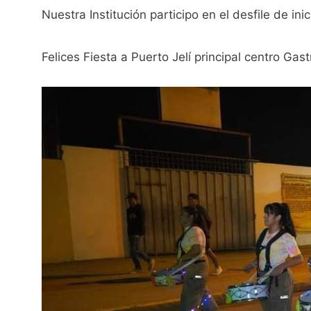
Nuestra Institución participo en el desfile de in
Felices Fiesta a Puerto Jelí principal centro Ga