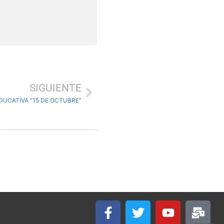
SIGUIENTE
DUCATIVA “15 DE OCTUBRE”