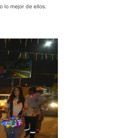
o lo mejor de ellos.