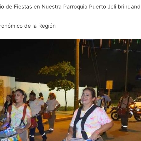
icio de Fiestas en Nuestra Parroquia Puerto Jeli brindand
stronómico de la Región