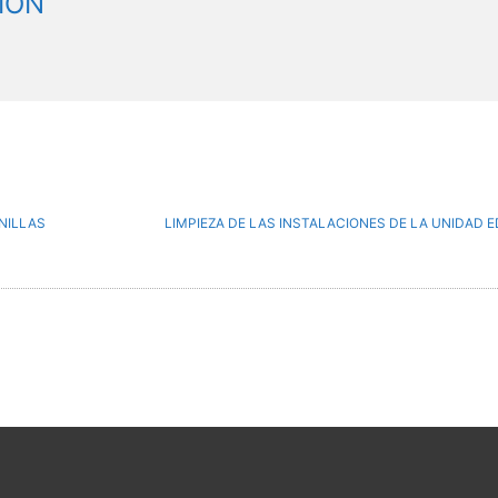
ION
NILLAS
LIMPIEZA DE LAS INSTALACIONES DE LA UNIDAD E