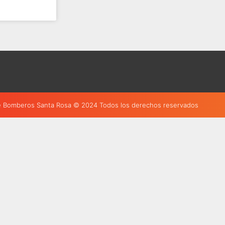
 Bomberos Santa Rosa © 2024 Todos los derechos reservados