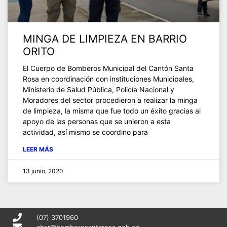
MINGA DE LIMPIEZA EN BARRIO
ORITO
El Cuerpo de Bomberos Municipal del Cantón Santa
Rosa en coordinación con instituciones Municipales,
Ministerio de Salud Pública, Policía Nacional y
Moradores del sector procedieron a realizar la minga
de limpieza, la misma que fue todo un éxito gracias al
apoyo de las personas que se unieron a esta
actividad, así mismo se coordino para
LEER MÁS
13 junio, 2020
(07) 3701960
cbsr@bomberosantarosa.gob.ec