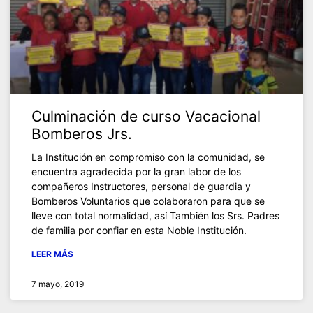
Culminación de curso Vacacional
Bomberos Jrs.
La Institución en compromiso con la comunidad, se
encuentra agradecida por la gran labor de los
compañeros Instructores, personal de guardia y
Bomberos Voluntarios que colaboraron para que se
lleve con total normalidad, así También los Srs. Padres
de familia por confiar en esta Noble Institución.
LEER MÁS
7 mayo, 2019