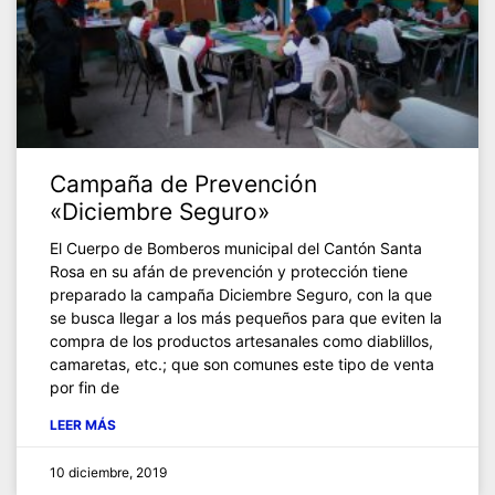
Campaña de Prevención
«Diciembre Seguro»
El Cuerpo de Bomberos municipal del Cantón Santa
Rosa en su afán de prevención y protección tiene
preparado la campaña Diciembre Seguro, con la que
se busca llegar a los más pequeños para que eviten la
compra de los productos artesanales como diablillos,
camaretas, etc.; que son comunes este tipo de venta
por fin de
LEER MÁS
10 diciembre, 2019