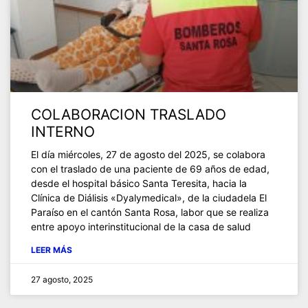
COLABORACION TRASLADO
INTERNO
El día miércoles, 27 de agosto del 2025, se colabora
con el traslado de una paciente de 69 años de edad,
desde el hospital básico Santa Teresita, hacia la
Clínica de Diálisis «Dyalymedical», de la ciudadela El
Paraíso en el cantón Santa Rosa, labor que se realiza
entre apoyo interinstitucional de la casa de salud
LEER MÁS
27 agosto, 2025