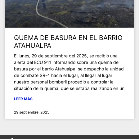
QUEMA DE BASURA EN EL BARRIO
ATAHUALPA
El lunes, 29 de septiembre del 2025, se recibió una
alerta del ECU 911 informando sobre una quema de
basura por el barrio Atahualpa, se despachó la unidad
de combate SR-4 hacia el lugar, al llegar al lugar
nuestro personal bomberil procedió a controlar la
situación de la quema, que se estaba realizando en un
LEER MÁS
29 septiembre, 2025