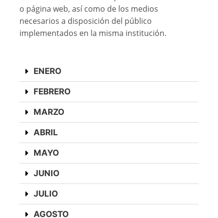
o página web, así como de los medios
necesarios a disposición del público
implementados en la misma institución.
ENERO
FEBRERO
MARZO
ABRIL
MAYO
JUNIO
JULIO
AGOSTO