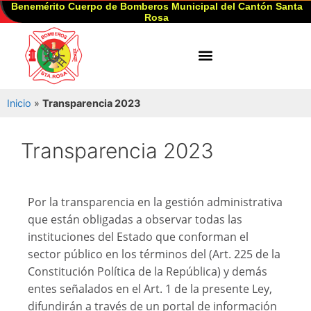
Benemérito Cuerpo de Bomberos Municipal del Cantón Santa
Rosa
Inicio
»
Transparencia 2023
Transparencia 2023
Por la transparencia en la gestión administrativa
que están obligadas a observar todas las
instituciones del Estado que conforman el
sector público en los términos del (Art. 225 de la
Constitución Política de la República) y demás
entes señalados en el Art. 1 de la presente Ley,
difundirán a través de un portal de información