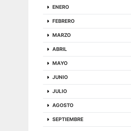
ENERO
FEBRERO
MARZO
ABRIL
MAYO
JUNIO
JULIO
AGOSTO
SEPTIEMBRE